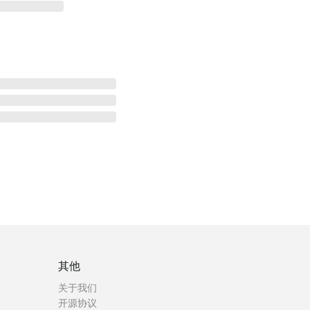
其他
关于我们
开源协议