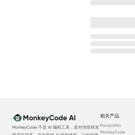
相关产品
MonkeyCode AI
PandaWiki
MonkeyCode 不是 AI 编程工具，是对传统研发
MonkeyCode