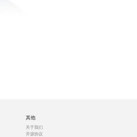
其他
关于我们
开源协议