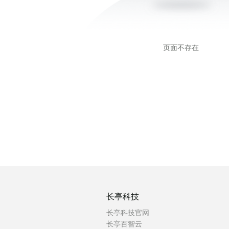
页面不存在
长亭科技
长亭科技官网
长亭百智云